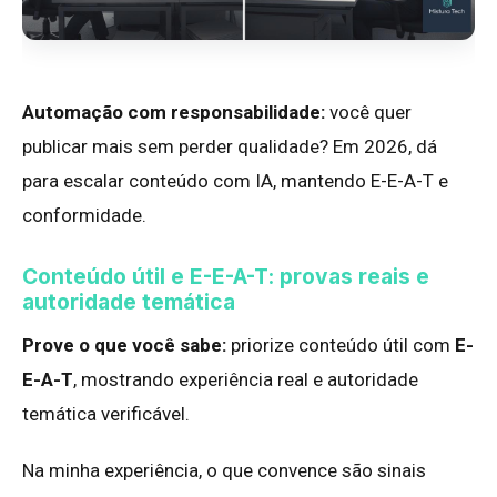
Automação com responsabilidade:
você quer
publicar mais sem perder qualidade? Em 2026, dá
para escalar conteúdo com IA, mantendo E-E-A-T e
conformidade.
Conteúdo útil e E-E-A-T: provas reais e
autoridade temática
Prove o que você sabe:
priorize conteúdo útil com
E-
E-A-T
, mostrando experiência real e autoridade
temática verificável.
Na minha experiência, o que convence são sinais