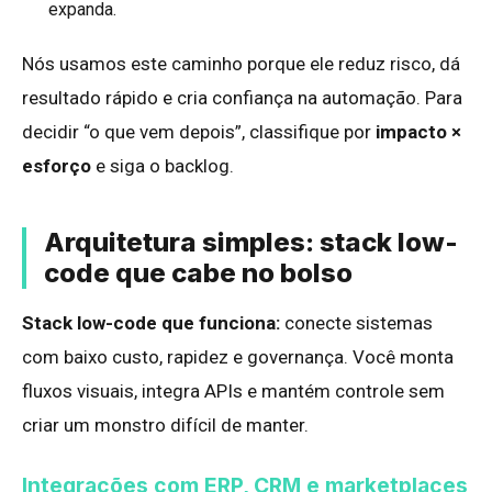
expanda.
Nós usamos este caminho porque ele reduz risco, dá
resultado rápido e cria confiança na automação. Para
decidir “o que vem depois”, classifique por
impacto ×
esforço
e siga o backlog.
Arquitetura simples: stack low-
code que cabe no bolso
Stack low-code que funciona:
conecte sistemas
com baixo custo, rapidez e governança. Você monta
fluxos visuais, integra APIs e mantém controle sem
criar um monstro difícil de manter.
Integrações com ERP, CRM e marketplaces