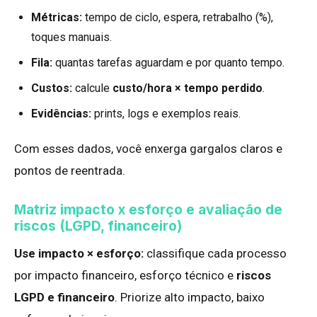
Métricas:
tempo de ciclo, espera, retrabalho (%),
toques manuais.
Fila:
quantas tarefas aguardam e por quanto tempo.
Custos:
calcule
custo/hora × tempo perdido
.
Evidências:
prints, logs e exemplos reais.
Com esses dados, você enxerga gargalos claros e
pontos de reentrada.
Matriz impacto x esforço e avaliação de
riscos (LGPD, financeiro)
Use impacto × esforço:
classifique cada processo
por impacto financeiro, esforço técnico e
riscos
LGPD e financeiro
. Priorize alto impacto, baixo