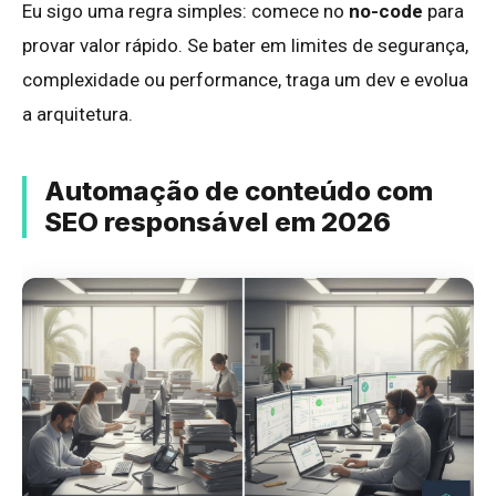
Eu sigo uma regra simples: comece no
no-code
para
provar valor rápido. Se bater em limites de segurança,
complexidade ou performance, traga um dev e evolua
a arquitetura.
Automação de conteúdo com
SEO responsável em 2026