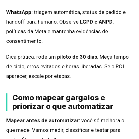
WhatsApp:
triagem automática, status de pedido e
handoff para humano. Observe
LGPD e ANPD
,
políticas da Meta e mantenha evidências de
consentimento.
Dica prática: rode um
piloto de 30 dias
. Meça tempo
de ciclo, erros evitados e horas liberadas. Se o ROI
aparecer, escale por etapas.
Como mapear gargalos e
priorizar o que automatizar
Mapear antes de automatizar:
você só melhora o
que mede. Vamos medir, classificar e testar para