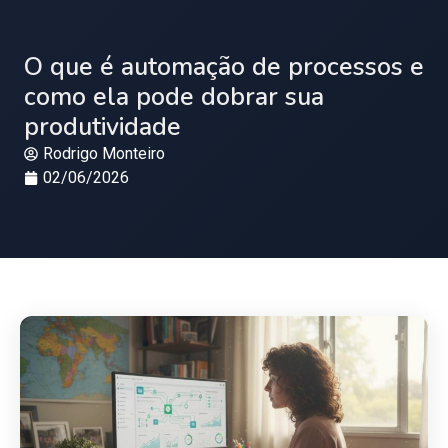
O que é automação de processos e
como ela pode dobrar sua
produtividade
Rodrigo Monteiro
02/06/2026