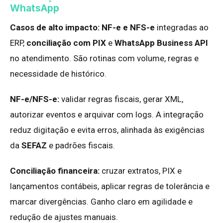
WhatsApp
Casos de alto impacto:
NF-e e NFS-e
integradas ao
ERP,
conciliação com PIX
e
WhatsApp Business API
no atendimento. São rotinas com volume, regras e
necessidade de histórico.
NF-e/NFS-e:
validar regras fiscais, gerar XML,
autorizar eventos e arquivar com logs. A integração
reduz digitação e evita erros, alinhada às exigências
da
SEFAZ
e padrões fiscais.
Conciliação financeira:
cruzar extratos, PIX e
lançamentos contábeis, aplicar regras de tolerância e
marcar divergências. Ganho claro em agilidade e
redução de ajustes manuais.