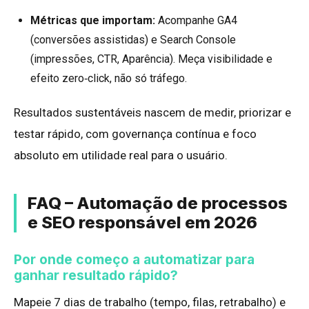
Métricas que importam:
Acompanhe GA4
(conversões assistidas) e Search Console
(impressões, CTR, Aparência). Meça visibilidade e
efeito zero‑click, não só tráfego.
Resultados sustentáveis nascem de medir, priorizar e
testar rápido, com governança contínua e foco
absoluto em utilidade real para o usuário.
FAQ – Automação de processos
e SEO responsável em 2026
Por onde começo a automatizar para
ganhar resultado rápido?
Mapeie 7 dias de trabalho (tempo, filas, retrabalho) e