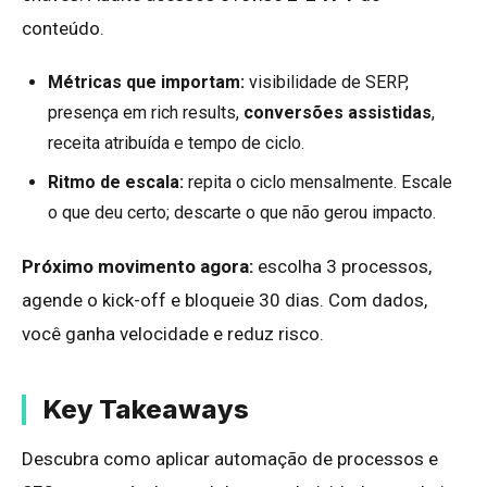
conteúdo.
Métricas que importam:
visibilidade de SERP,
presença em rich results,
conversões assistidas
,
receita atribuída e tempo de ciclo.
Ritmo de escala:
repita o ciclo mensalmente. Escale
o que deu certo; descarte o que não gerou impacto.
Próximo movimento agora:
escolha 3 processos,
agende o kick-off e bloqueie 30 dias. Com dados,
você ganha velocidade e reduz risco.
Key Takeaways
Descubra como aplicar automação de processos e