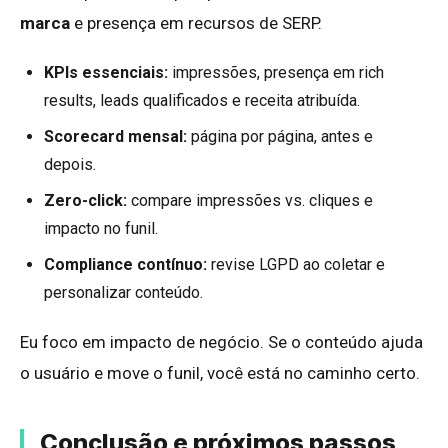
marca
e presença em recursos de SERP.
KPIs essenciais:
impressões, presença em rich
results, leads qualificados e receita atribuída.
Scorecard mensal:
página por página, antes e
depois.
Zero-click:
compare impressões vs. cliques e
impacto no funil.
Compliance contínuo:
revise LGPD ao coletar e
personalizar conteúdo.
Eu foco em impacto de negócio. Se o conteúdo ajuda
o usuário e move o funil, você está no caminho certo.
Conclusão e próximos passos