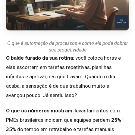
O que é automação de processos e como ela pode dobrar
sua produtividade
O balde furado da sua rotina:
você coloca horas e
elas escorrem em tarefas repetitivas, planilhas
infinitas e aprovações que travam. Quando o dia
acaba, a sensação é de que trabalhou muito e
avançou pouco. Já sentiu isso?
O que os números mostram:
levantamentos com
PMEs brasileiras indicam que equipes perdem
25%–
35%
do tempo em retrabalho e tarefas manuais.