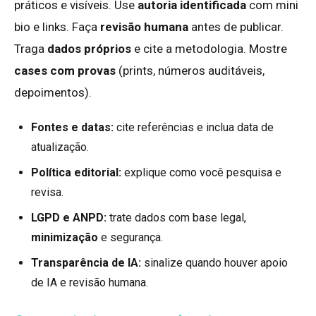
práticos e visíveis. Use
autoria identificada
com mini
bio e links. Faça
revisão humana
antes de publicar.
Traga
dados próprios
e cite a metodologia. Mostre
cases com provas
(prints, números auditáveis,
depoimentos).
Fontes e datas:
cite referências e inclua data de
atualização.
Política editorial:
explique como você pesquisa e
revisa.
LGPD e ANPD:
trate dados com base legal,
minimização
e segurança.
Transparência de IA:
sinalize quando houver apoio
de IA e revisão humana.