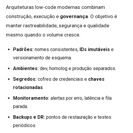
Arquiteturas low-code modernas combinam
construção, execução e
governança
. O objetivo é
manter rastreabilidade, segurança e qualidade
mesmo quando o volume cresce.
Padrões:
nomes consistentes,
IDs imutáveis
e
versionamento de esquema.
Ambientes:
dev, homolog e produção separados.
Segredos:
cofres de credenciais e
chaves
rotacionadas
.
Monitoramento:
alertas por erro, latência e fila
parada.
Backups e DR:
pontos de restauração e testes
periódicos.