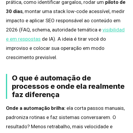
prática, como identificar gargalos, rodar um
piloto de
30 dias
, montar uma stack low-code acessível, medir
impacto e aplicar SEO responsável ao conteúdo em
2026 (FAQ, schema, autoridade temática e
visibilidad
e em respostas
de IA). A ideia é tirar você do
improviso e colocar sua operação em modo
crescimento previsível.
O que é automação de
processos e onde ela realmente
faz diferença
Onde a automação brilha:
ela corta passos manuais,
padroniza rotinas e faz sistemas conversarem. O
resultado? Menos retrabalho, mais velocidade e