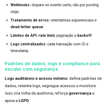
Webhooks:
dispare no evento certo, não por pooling
cego.
Tratamento de erros:
retentativas exponenciais e
dead-letter queue
.
Limites de API:
rate limit
, paginação e
backoff
.
Logs centralizados:
cada transação com ID e
timestamp.
Padrões de dados, logs e compliance para
escalar com segurança
Logs auditáveis e acesso mínimo:
defina padrões de
dados, retenha logs, segregue acessos e monitore.
Isso cria trilha de auditoria, reforça
governança
e
apoia a
LGPD
.