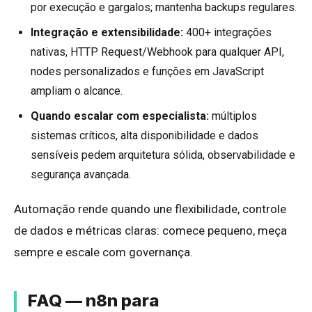
por execução e gargalos; mantenha backups regulares.
Integração e extensibilidade:
400+ integrações
nativas, HTTP Request/Webhook para qualquer API,
nodes personalizados e funções em JavaScript
ampliam o alcance.
Quando escalar com especialista:
múltiplos
sistemas críticos, alta disponibilidade e dados
sensíveis pedem arquitetura sólida, observabilidade e
segurança avançada.
Automação rende quando une flexibilidade, controle
de dados e métricas claras: comece pequeno, meça
sempre e escale com governança.
FAQ — n8n para