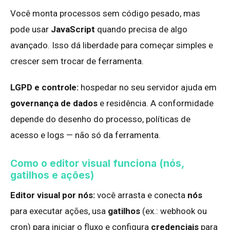
Você monta processos sem código pesado, mas
pode usar
JavaScript
quando precisa de algo
avançado. Isso dá liberdade para começar simples e
crescer sem trocar de ferramenta.
LGPD e controle:
hospedar no seu servidor ajuda em
governança de dados
e residência. A conformidade
depende do desenho do processo, políticas de
acesso e logs — não só da ferramenta.
Como o editor visual funciona (nós,
gatilhos e ações)
Editor visual por nós:
você arrasta e conecta
nós
para executar ações, usa
gatilhos
(ex.: webhook ou
cron) para iniciar o fluxo e configura
credenciais
para