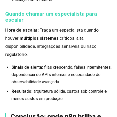
Quando chamar um especialista para
escalar
Hora de escalar:
Traga um especialista quando
houver
múltiplos sistemas
críticos, alta
disponibilidade, integrações sensíveis ou risco
regulatório.
Sinais de alerta:
filas crescendo, falhas intermitentes,
dependência de APIs internas e necessidade de
observabilidade avançada.
Resultado:
arquitetura sólida, custos sob controle e
menos sustos em produção.
Conclusão: onde n8n brilha e