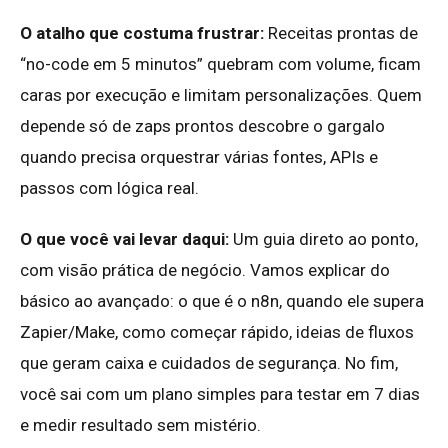
O atalho que costuma frustrar:
Receitas prontas de
“no-code em 5 minutos” quebram com volume, ficam
caras por execução e limitam personalizações. Quem
depende só de zaps prontos descobre o gargalo
quando precisa orquestrar várias fontes, APIs e
passos com lógica real.
O que você vai levar daqui:
Um guia direto ao ponto,
com visão prática de negócio. Vamos explicar do
básico ao avançado: o que é o n8n, quando ele supera
Zapier/Make, como começar rápido, ideias de fluxos
que geram caixa e cuidados de segurança. No fim,
você sai com um plano simples para testar em 7 dias
e medir resultado sem mistério.