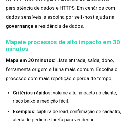
persistência de dados e HTTPS. Em cenários com
dados sensíveis, a escolha por self‑host ajuda na
governança
e residência de dados.
Mapeie processos de alto impacto em 30
minutos
Mapa em 30 minutos:
Liste entrada, saída, dono,
ferramenta origem e falha mais comum. Escolha o
processo com mais repetição e perda de tempo.
Critérios rápidos:
volume alto, impacto no cliente,
risco baixo e medição fácil.
Exemplos:
captura de lead, confirmação de cadastro,
alerta de pedido e tarefa para vendedor.