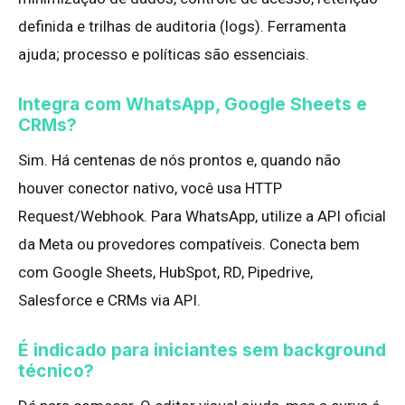
definida e trilhas de auditoria (logs). Ferramenta
ajuda; processo e políticas são essenciais.
Integra com WhatsApp, Google Sheets e
CRMs?
Sim. Há centenas de nós prontos e, quando não
houver conector nativo, você usa HTTP
Request/Webhook. Para WhatsApp, utilize a API oficial
da Meta ou provedores compatíveis. Conecta bem
com Google Sheets, HubSpot, RD, Pipedrive,
Salesforce e CRMs via API.
É indicado para iniciantes sem background
técnico?