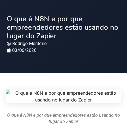
O que é N8N e por que
empreendedores estão usando no
lugar do Zapier
Rodrigo Monteiro
03/06/2026
O que é N8N e por que empreendedores estão usando no
lugar do Zapier