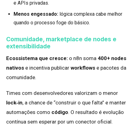
e APIs privadas.
Menos engessado:
lógica complexa cabe melhor
quando o processo foge do básico.
Comunidade, marketplace de nodes e
extensibilidade
Ecossistema que cresce:
o n8n soma
400+ nodes
nativos
e incentiva publicar
workflows
e pacotes da
comunidade.
Times com desenvolvedores valorizam o menor
lock‑in
, a chance de “construir o que falta” e manter
automações como
código
. O resultado é evolução
contínua sem esperar por um conector oficial.