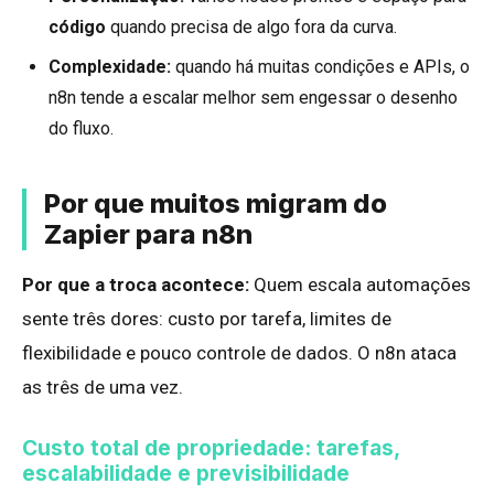
código
quando precisa de algo fora da curva.
Complexidade:
quando há muitas condições e APIs, o
n8n tende a escalar melhor sem engessar o desenho
do fluxo.
Por que muitos migram do
Zapier para n8n
Por que a troca acontece:
Quem escala automações
sente três dores: custo por tarefa, limites de
flexibilidade e pouco controle de dados. O n8n ataca
as três de uma vez.
Custo total de propriedade: tarefas,
escalabilidade e previsibilidade